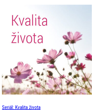
Seriál: Kvalita života