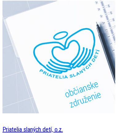
Priatelia slaných detí, o.z.