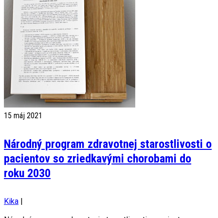
15
máj 2021
Národný program zdravotnej starostlivosti o
pacientov so zriedkavými chorobami do
roku 2030
Kika
|