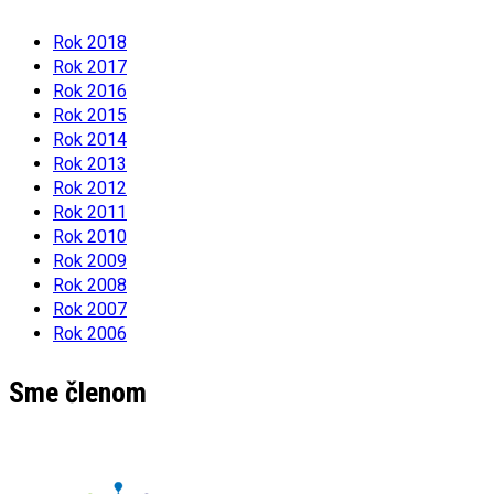
Rok 2018
Rok 2017
Rok 2016
Rok 2015
Rok 2014
Rok 2013
Rok 2012
Rok 2011
Rok 2010
Rok 2009
Rok 2008
Rok 2007
Rok 2006
Sme členom