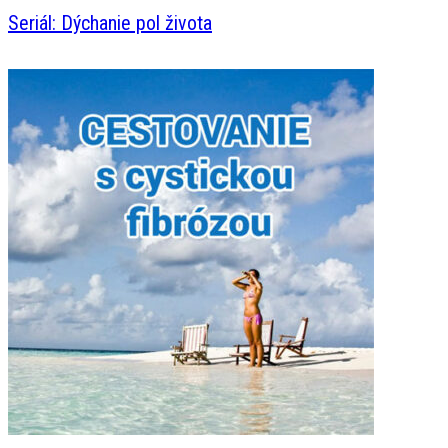
Seriál: Dýchanie pol života