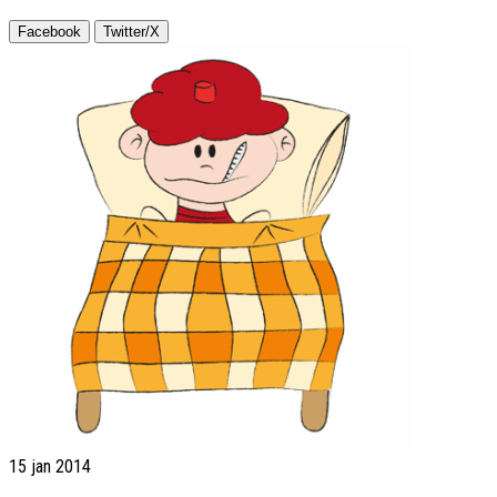
Facebook
Twitter/X
15
jan 2014