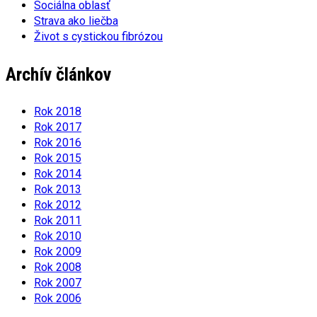
Sociálna oblasť
Strava ako liečba
Život s cystickou fibrózou
Archív článkov
Rok 2018
Rok 2017
Rok 2016
Rok 2015
Rok 2014
Rok 2013
Rok 2012
Rok 2011
Rok 2010
Rok 2009
Rok 2008
Rok 2007
Rok 2006