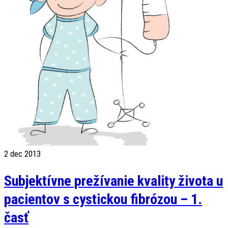
2
dec 2013
Subjektívne prežívanie kvality života u
pacientov s cystickou fibrózou – 1.
časť