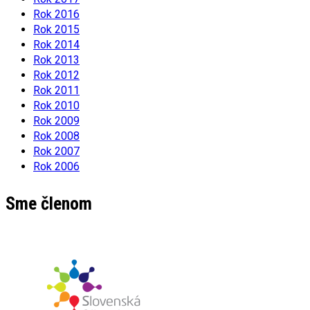
Rok 2016
Rok 2015
Rok 2014
Rok 2013
Rok 2012
Rok 2011
Rok 2010
Rok 2009
Rok 2008
Rok 2007
Rok 2006
Sme členom