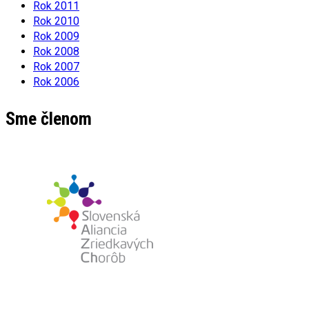
Rok 2011
Rok 2010
Rok 2009
Rok 2008
Rok 2007
Rok 2006
Sme členom