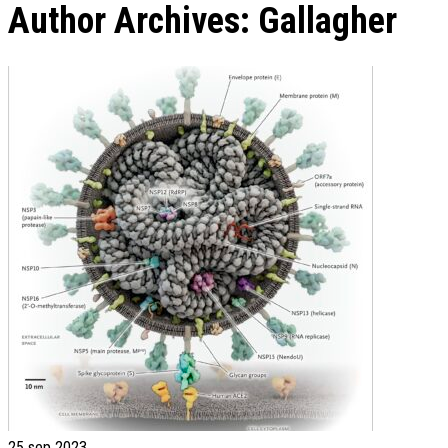
Author Archives: Gallagher
25
sep 2023