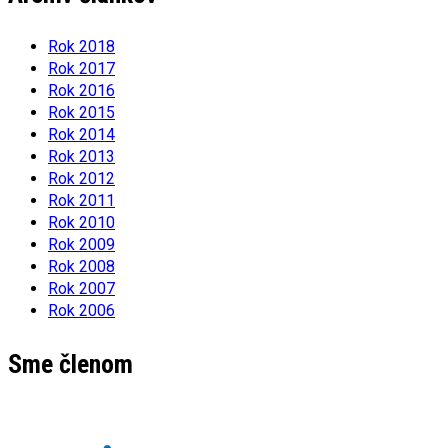
Rok 2018
Rok 2017
Rok 2016
Rok 2015
Rok 2014
Rok 2013
Rok 2012
Rok 2011
Rok 2010
Rok 2009
Rok 2008
Rok 2007
Rok 2006
Sme členom