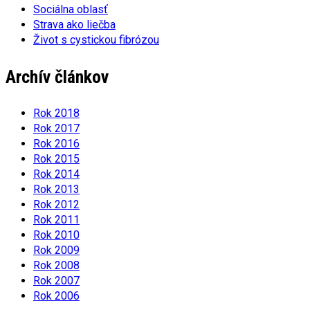
Sociálna oblasť
Strava ako liečba
Život s cystickou fibrózou
Archív článkov
Rok 2018
Rok 2017
Rok 2016
Rok 2015
Rok 2014
Rok 2013
Rok 2012
Rok 2011
Rok 2010
Rok 2009
Rok 2008
Rok 2007
Rok 2006