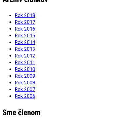
Rok 2018
Rok 2017
Rok 2016
Rok 2015
Rok 2014
Rok 2013
Rok 2012
Rok 2011
Rok 2010
Rok 2009
Rok 2008
Rok 2007
Rok 2006
Sme členom