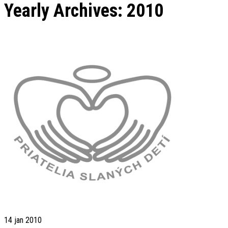
Yearly Archives: 2010
14
jan 2010