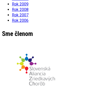
Rok 2009
Rok 2008
Rok 2007
Rok 2006
Sme členom