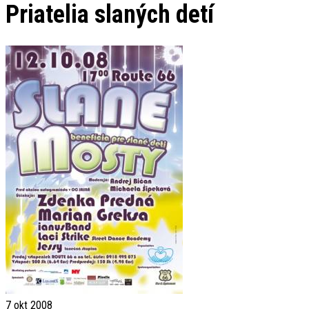
Priatelia slaných detí
7
okt 2008