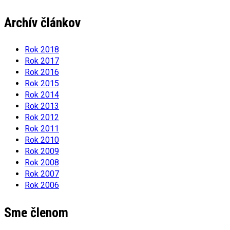
Archív článkov
Rok 2018
Rok 2017
Rok 2016
Rok 2015
Rok 2014
Rok 2013
Rok 2012
Rok 2011
Rok 2010
Rok 2009
Rok 2008
Rok 2007
Rok 2006
Sme členom