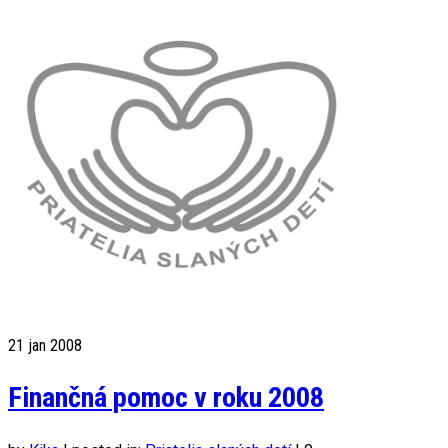
21
jan 2008
Finančná pomoc v roku 2008