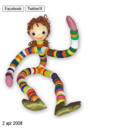
Facebook
Twitter/X
2
apr 2008