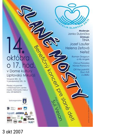
3
okt 2007