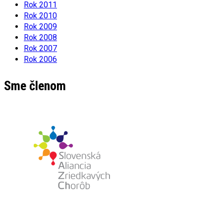
Rok 2011
Rok 2010
Rok 2009
Rok 2008
Rok 2007
Rok 2006
Sme členom