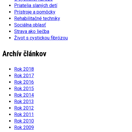
Priatelia slaných detí
Prístroje a pomôcky
Rehabilitačné techniky
Sociálna oblasť
Strava ako liečba
Život s cystickou fibrózou
Archív článkov
Rok 2018
Rok 2017
Rok 2016
Rok 2015
Rok 2014
Rok 2013
Rok 2012
Rok 2011
Rok 2010
Rok 2009