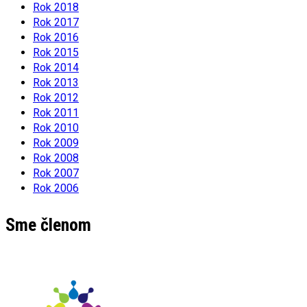
Rok 2018
Rok 2017
Rok 2016
Rok 2015
Rok 2014
Rok 2013
Rok 2012
Rok 2011
Rok 2010
Rok 2009
Rok 2008
Rok 2007
Rok 2006
Sme členom