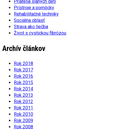
Priatelia slaných detí
Prístroje a pomôcky
Rehabilitačné techniky
Sociálna oblasť
Strava ako liečba
Život s cystickou fibrózou
Archív článkov
Rok 2018
Rok 2017
Rok 2016
Rok 2015
Rok 2014
Rok 2013
Rok 2012
Rok 2011
Rok 2010
Rok 2009
Rok 2008