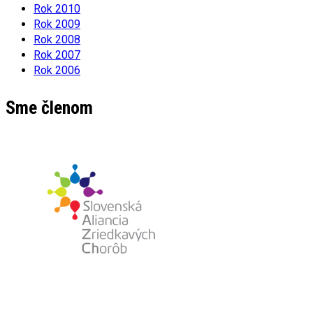
Rok 2010
Rok 2009
Rok 2008
Rok 2007
Rok 2006
Sme členom