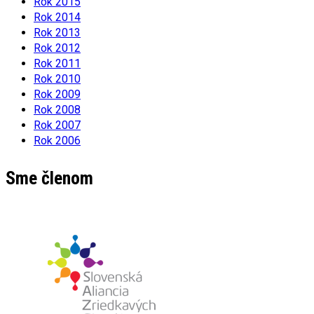
Rok 2015
Rok 2014
Rok 2013
Rok 2012
Rok 2011
Rok 2010
Rok 2009
Rok 2008
Rok 2007
Rok 2006
Sme členom